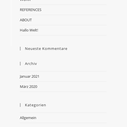
REFERENCES
ABOUT
Hallo Welt!
Neueste Kommentare
Archiv
Januar 2021
März 2020
Kategorien
Allgemein