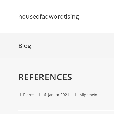
houseofadwordtising
Blog
REFERENCES
Pierre
6. Januar 2021
Allgemein