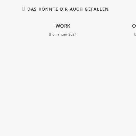
DAS KÖNNTE DIR AUCH GEFALLEN
WORK
C
6. Januar 2021