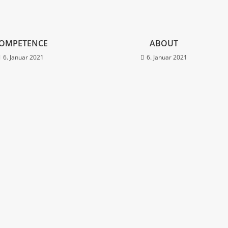
OMPETENCE
ABOUT
6. Januar 2021
6. Januar 2021