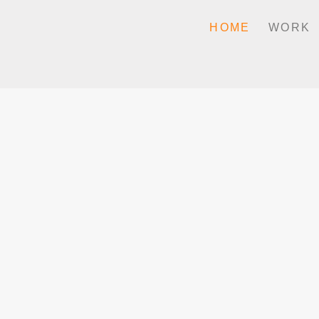
HOME
WORK