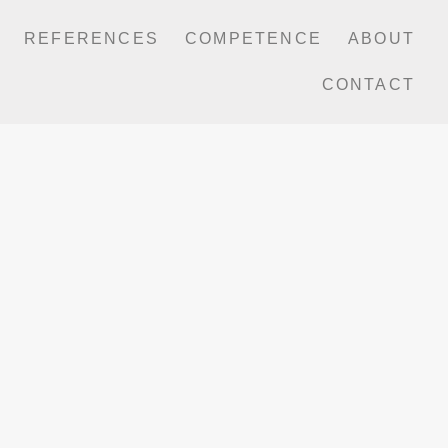
REFERENCES
COMPETENCE
ABOUT
CONTACT