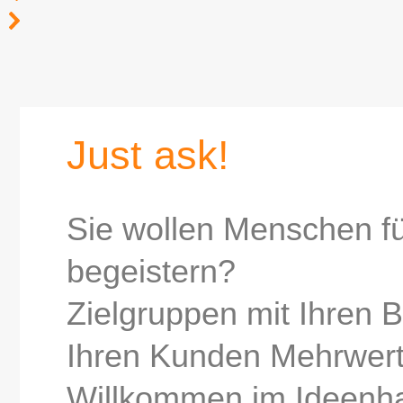
Just ask!
Sie wollen Menschen fü
begeistern?
Zielgruppen mit Ihren 
Ihren Kunden Mehrwert
Willkommen im Ideenh