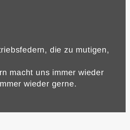
riebsfedern, die zu mutigen,
ern macht uns immer wieder
 immer wieder gerne.