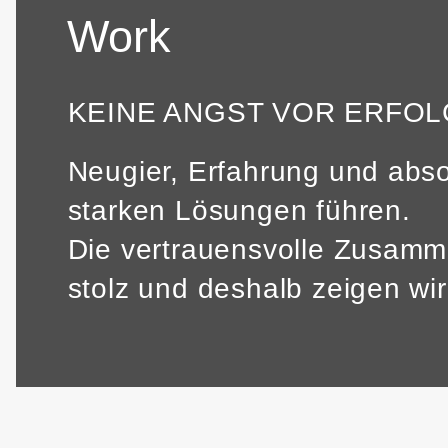
Work
KEINE ANGST VOR ERFOL
Neugier, Erfahrung und abso
starken Lösungen führen.
Die vertrauensvolle Zusamm
stolz und deshalb zeigen wi