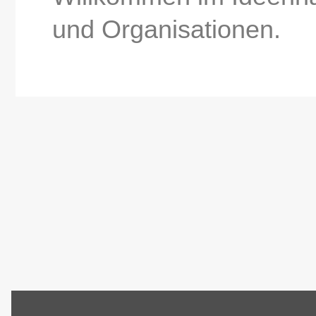
und Organisationen.