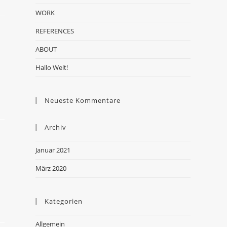
WORK
REFERENCES
ABOUT
Hallo Welt!
Neueste Kommentare
Archiv
Januar 2021
März 2020
Kategorien
Allgemein