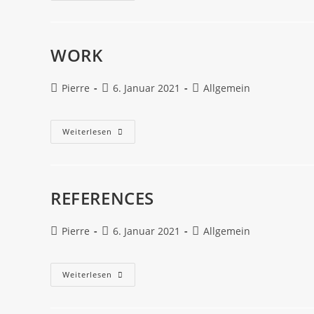
WORK
Pierre
6. Januar 2021
Allgemein
Weiterlesen
REFERENCES
Pierre
6. Januar 2021
Allgemein
Weiterlesen