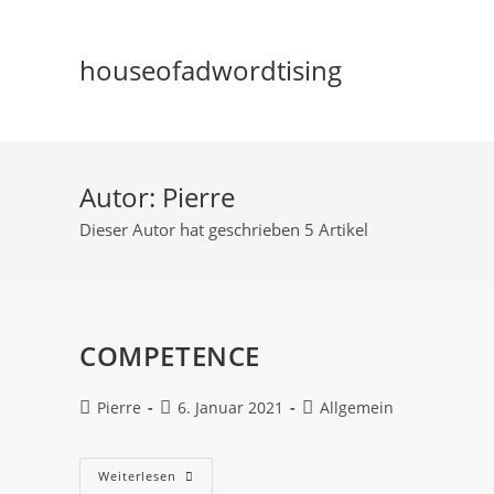
houseofadwordtising
Autor:
Pierre
Dieser Autor hat geschrieben 5 Artikel
COMPETENCE
Pierre
6. Januar 2021
Allgemein
Weiterlesen