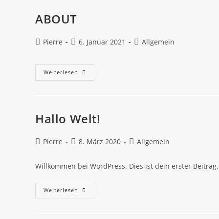
ABOUT
Pierre
6. Januar 2021
Allgemein
Weiterlesen
Hallo Welt!
Pierre
8. März 2020
Allgemein
Willkommen bei WordPress. Dies ist dein erster Beitrag
Weiterlesen