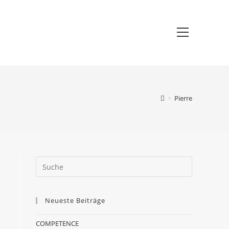
>
Pierre
Neueste Beiträge
COMPETENCE