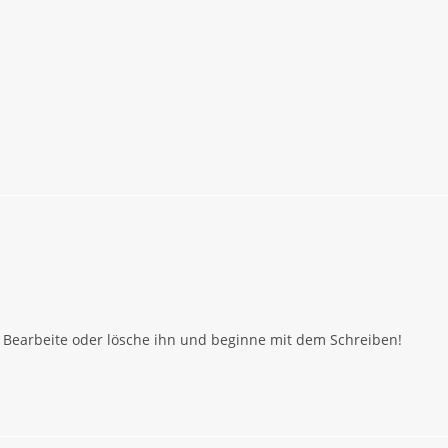
. Bearbeite oder lösche ihn und beginne mit dem Schreiben!