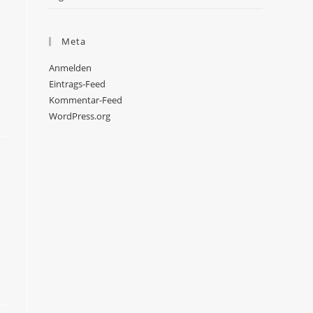
Meta
Anmelden
Eintrags-Feed
Kommentar-Feed
WordPress.org