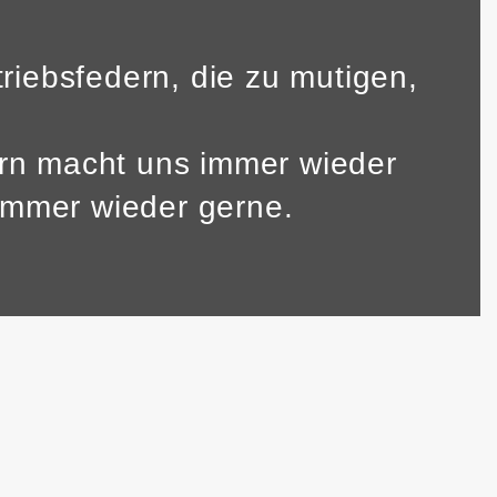
riebsfedern, die zu mutigen,
ern macht uns immer wieder
 immer wieder gerne.