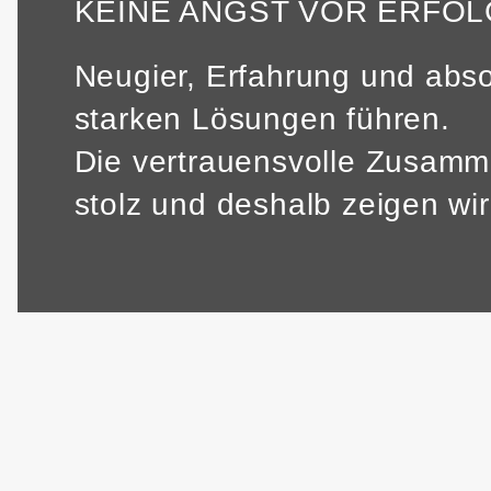
KEINE ANGST VOR ERFOL
Neugier, Erfahrung und abso
starken Lösungen führen.
Die vertrauensvolle Zusamm
stolz und deshalb zeigen wi