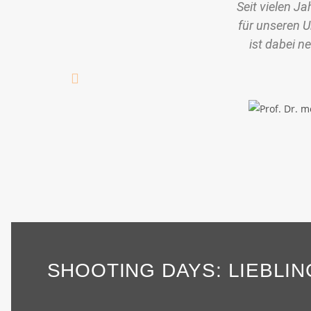
Seit vielen J
für unseren 
ist dabei 
SHOOTING DAYS: LIEBLI