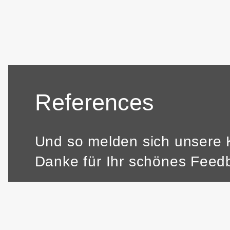
References
Und so melden sich unsere 
Danke für Ihr schönes Feed