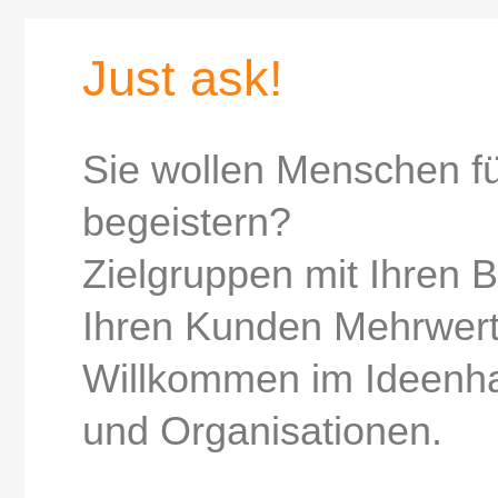
Just ask!
Sie wollen Menschen fü
begeistern?
Zielgruppen mit Ihren 
Ihren Kunden Mehrwert
Willkommen im Ideenh
und Organisationen.