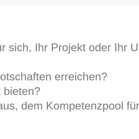
r sich, Ihr Projekt oder Ihr
Botschaften erreichen?
 bieten?
aus, dem Kompetenzpool fü