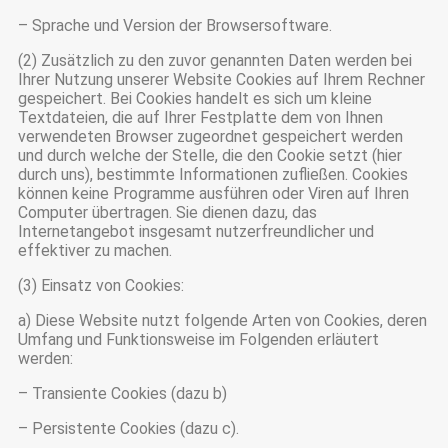
– Sprache und Version der Browsersoftware.
(2) Zusätzlich zu den zuvor genannten Daten werden bei
Ihrer Nutzung unserer Website Cookies auf Ihrem Rechner
gespeichert. Bei Cookies handelt es sich um kleine
Textdateien, die auf Ihrer Festplatte dem von Ihnen
verwendeten Browser zugeordnet gespeichert werden
und durch welche der Stelle, die den Cookie setzt (hier
durch uns), bestimmte Informationen zufließen. Cookies
können keine Programme ausführen oder Viren auf Ihren
Computer übertragen. Sie dienen dazu, das
Internetangebot insgesamt nutzerfreundlicher und
effektiver zu machen.
(3) Einsatz von Cookies:
a) Diese Website nutzt folgende Arten von Cookies, deren
Umfang und Funktionsweise im Folgenden erläutert
werden:
– Transiente Cookies (dazu b)
– Persistente Cookies (dazu c).