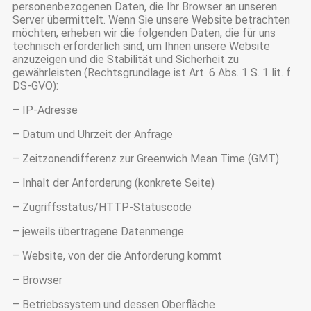
personenbezogenen Daten, die Ihr Browser an unseren
Server übermittelt. Wenn Sie unsere Website betrachten
möchten, erheben wir die folgenden Daten, die für uns
technisch erforderlich sind, um Ihnen unsere Website
anzuzeigen und die Stabilität und Sicherheit zu
gewährleisten (Rechtsgrundlage ist Art. 6 Abs. 1 S. 1 lit. f
DS-GVO):
– IP-Adresse
– Datum und Uhrzeit der Anfrage
– Zeitzonendifferenz zur Greenwich Mean Time (GMT)
– Inhalt der Anforderung (konkrete Seite)
– Zugriffsstatus/HTTP-Statuscode
– jeweils übertragene Datenmenge
– Website, von der die Anforderung kommt
– Browser
– Betriebssystem und dessen Oberfläche