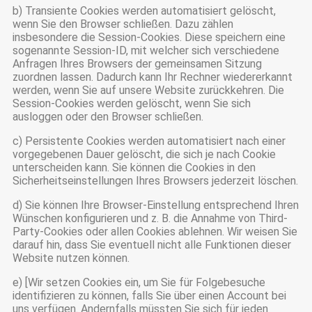
b) Transiente Cookies werden automatisiert gelöscht,
wenn Sie den Browser schließen. Dazu zählen
insbesondere die Session-Cookies. Diese speichern eine
sogenannte Session-ID, mit welcher sich verschiedene
Anfragen Ihres Browsers der gemeinsamen Sitzung
zuordnen lassen. Dadurch kann Ihr Rechner wiedererkannt
werden, wenn Sie auf unsere Website zurückkehren. Die
Session-Cookies werden gelöscht, wenn Sie sich
ausloggen oder den Browser schließen.
c) Persistente Cookies werden automatisiert nach einer
vorgegebenen Dauer gelöscht, die sich je nach Cookie
unterscheiden kann. Sie können die Cookies in den
Sicherheitseinstellungen Ihres Browsers jederzeit löschen.
d) Sie können Ihre Browser-Einstellung entsprechend Ihren
Wünschen konfigurieren und z. B. die Annahme von Third-
Party-Cookies oder allen Cookies ablehnen. Wir weisen Sie
darauf hin, dass Sie eventuell nicht alle Funktionen dieser
Website nutzen können.
e) [Wir setzen Cookies ein, um Sie für Folgebesuche
identifizieren zu können, falls Sie über einen Account bei
uns verfügen. Andernfalls müssten Sie sich für jeden