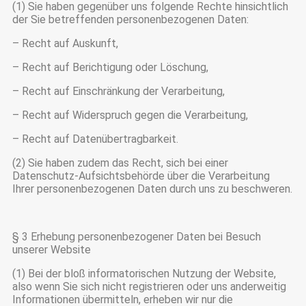
(1) Sie haben gegenüber uns folgende Rechte hinsichtlich
der Sie betreffenden personenbezogenen Daten:
– Recht auf Auskunft,
– Recht auf Berichtigung oder Löschung,
– Recht auf Einschränkung der Verarbeitung,
– Recht auf Widerspruch gegen die Verarbeitung,
– Recht auf Datenübertragbarkeit.
(2) Sie haben zudem das Recht, sich bei einer
Datenschutz-Aufsichtsbehörde über die Verarbeitung
Ihrer personenbezogenen Daten durch uns zu beschweren.
§ 3 Erhebung personenbezogener Daten bei Besuch
unserer Website
(1) Bei der bloß informatorischen Nutzung der Website,
also wenn Sie sich nicht registrieren oder uns anderweitig
Informationen übermitteln, erheben wir nur die