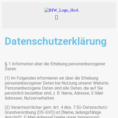
Datenschutzerklärung
§ 1 Information über die Erhebung personenbezogener
Daten
(1) Im Folgenden informieren wir über die Erhebung
personenbezogener Daten bei Nutzung unserer Website.
Personenbezogene Daten sind alle Daten, die auf Sie
persönlich beziehbar sind, z. B. Name, Adresse, E-Mail-
Adressen, Nutzerverhalten.
(2) Verantwortlicher gem. Art. 4 Abs. 7 EU-Datenschutz-
Grundverordnung (DS-GVO) ist [Name, ladungsfähige
Anschrift, E-Mail-Adresse] (siehe unser Impressum).