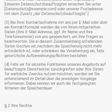
[Unseren Datenschutzbeauftragten erreichen Sie unter
[Datenschutz@example.com] oder unserer Postadresse
mit dem Zusatz „der Datenschutzbeauftragte“.]
(3) Bei Ihrer Kontaktaufnahme mit uns per E-Mail oder über
ein Kontaktformular werden die von Ihnen mitgeteilten
Daten (Ihre E-Mail-Adresse, ggf. Ihr Name und Ihre
Telefonnummer) von uns gespeichert, um Ihre Fragen zu
beantworten. Die in diesem Zusammenhang anfallenden
Daten löschen wir, nachdem die Speicherung nicht mehr
erforderlich ist, oder schränken die Verarbeitung ein, falls
gesetzliche Aufbewahrungspflichten bestehen.
(4) Falls wir für einzelne Funktionen unseres Angebots auf
beauftragte Dienstleister zurückgreifen oder Ihre Daten
für werbliche Zwecke nutzen möchten, werden wir Sie
untenstehend im Detail über die jeweiligen Vorgänge
informieren. Dabei nennen wir auch die festgelegten
Kriterien der Speicherdauer.
§ 2 Ihre Rechte