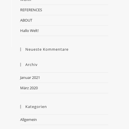
REFERENCES
ABOUT
Hallo Welt!
Neueste Kommentare
Archiv
Januar 2021
März 2020
Kategorien
Allgemein