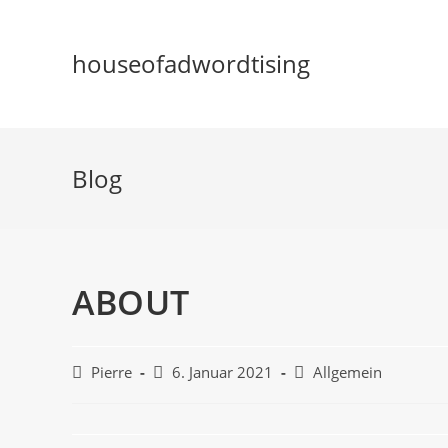
houseofadwordtising
Blog
ABOUT
Pierre
6. Januar 2021
Allgemein