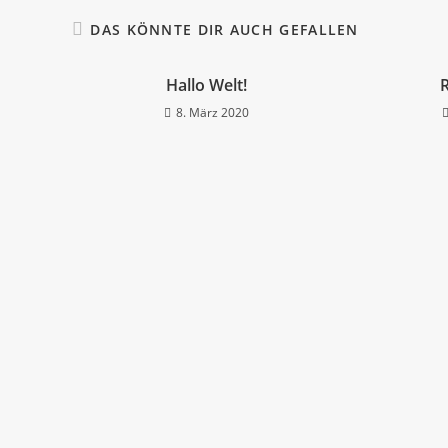
DAS KÖNNTE DIR AUCH GEFALLEN
Hallo Welt!
8. März 2020