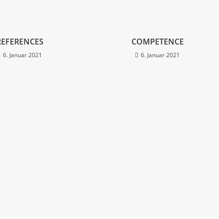
REFERENCES
COMPETENCE
6. Januar 2021
6. Januar 2021